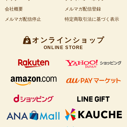
会社概要
メルマガ配信登録
メルマガ配信停止
特定商取引法に基づく表示
オンラインショップ
ONLINE STORE