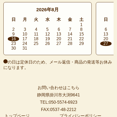
2026年8月
日
月
火
水
木
金
土
日
1
2
3
4
5
6
7
8
6
9
10
11
12
13
14
15
13
16
17
18
19
20
21
22
20
23
24
25
26
27
28
29
27
30
31
の日は定休日のため、メール返信・商品の発送等お休み
になります。
お問い合わせはこちら
静岡県掛川市大渕9641
TEL:050-5574-6923
FAX:0537-48-2212
トップページ
プライバシーポリシー