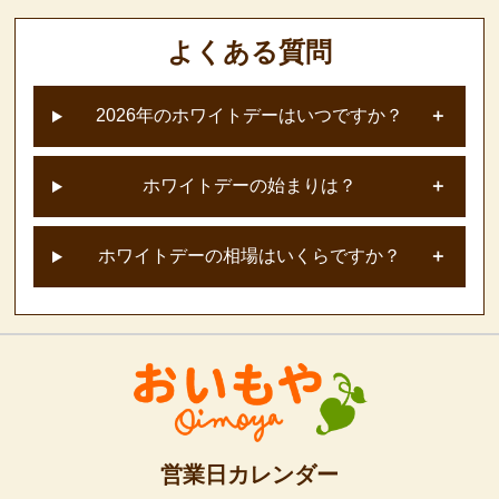
よくある質問
2026年のホワイトデーはいつですか？
ホワイトデーの始まりは？
ホワイトデーの相場はいくらですか？
営業日カレンダー