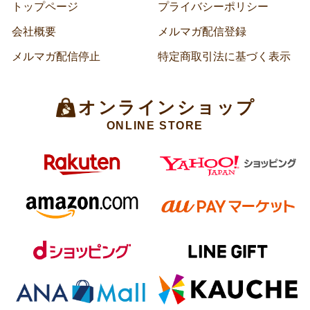
トップページ
プライバシーポリシー
会社概要
メルマガ配信登録
メルマガ配信停止
特定商取引法に基づく表示
オンラインショップ
ONLINE STORE