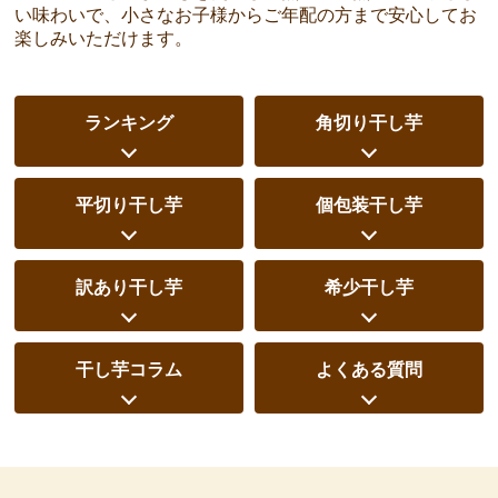
い味わいで、小さなお子様からご年配の方まで安心してお
楽しみいただけます。
ランキング
角切り干し芋
平切り干し芋
個包装干し芋
訳あり干し芋
希少干し芋
干し芋コラム
よくある質問