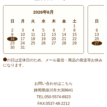
2026年8月
日
月
火
水
木
金
土
日
1
2
3
4
5
6
7
8
6
9
10
11
12
13
14
15
13
16
17
18
19
20
21
22
20
23
24
25
26
27
28
29
27
30
31
の日は定休日のため、メール返信・商品の発送等お休み
になります。
お問い合わせはこちら
静岡県掛川市大渕9641
TEL:050-5574-6923
FAX:0537-48-2212