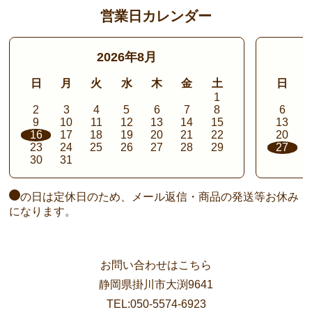
営業日カレンダー
2026年8月
日
月
火
水
木
金
土
日
1
2
3
4
5
6
7
8
6
9
10
11
12
13
14
15
13
16
17
18
19
20
21
22
20
23
24
25
26
27
28
29
27
30
31
の日は定休日のため、メール返信・商品の発送等お休み
になります。
お問い合わせはこちら
静岡県掛川市大渕9641
TEL:050-5574-6923