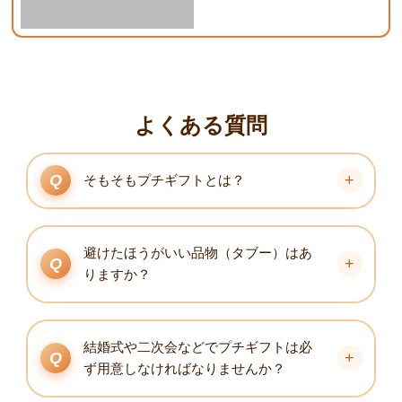
よくある質問
そもそもプチギフトとは？
避けたほうがいい品物（タブー）はあ
りますか？
結婚式や二次会などでプチギフトは必
ず用意しなければなりませんか？