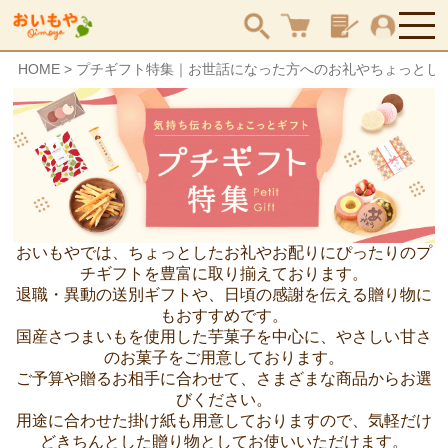
HOME
プチギフト特集｜お世話になった方へのお礼やちょっとし
検索
おいもやでは、ちょっとしたお礼やお配りにぴったりのプ
チギフトを豊富に取り揃えております。
退職・異動の送別ギフトや、日頃の感謝を伝える贈り物に
もおすすめです。
国産さつまいもを使用した芋菓子を中心に、やさしい甘さ
のお菓子をご用意しております。
ご予算や贈るお相手に合わせて、さまざまな商品からお選
びください。
用途に合わせた掛け紙も用意しておりますので、気軽だけ
どきちんとした贈り物としてお使いいただけます。