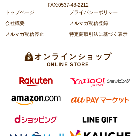
FAX:0537-48-2212
トップページ
プライバシーポリシー
会社概要
メルマガ配信登録
メルマガ配信停止
特定商取引法に基づく表示
オンラインショップ
ONLINE STORE