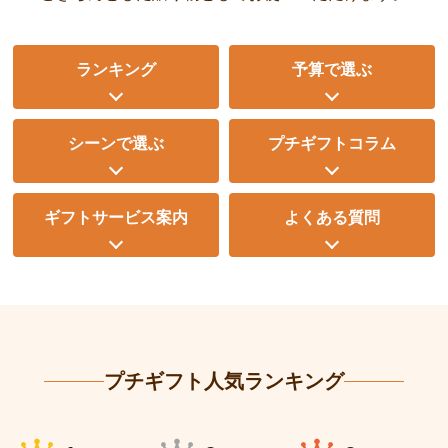
ランキング
予算で選ぶ
シーンで選ぶ
プチギフトコラム
ギフトサービス案内
よくある質問
プチギフト人気ランキング