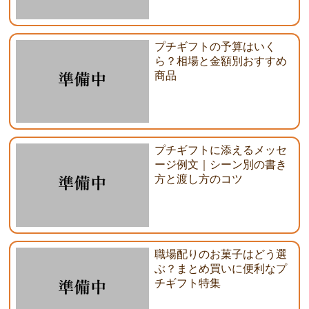
プチギフトの予算はいく
ら？相場と金額別おすすめ
商品
プチギフトに添えるメッセ
ージ例文｜シーン別の書き
方と渡し方のコツ
職場配りのお菓子はどう選
ぶ？まとめ買いに便利なプ
チギフト特集