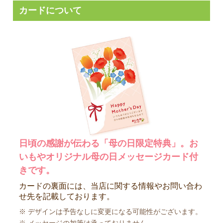
カードについて
日頃の感謝が伝わる「母の日限定特典」。お
いもやオリジナル母の日メッセージカード付
きです。
カードの裏面には、当店に関する情報やお問い合わ
せ先を記載しております。
※ デザインは予告なしに変更になる可能性がございます。
※ メッセージの加筆は承っておりません。