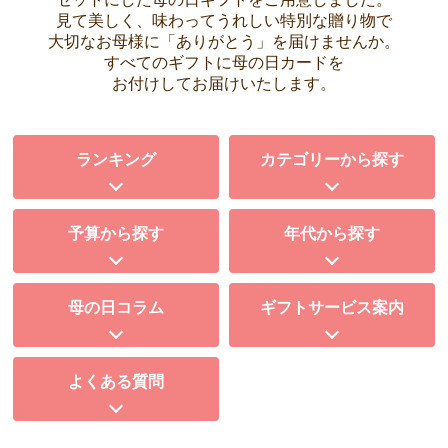
見て美しく、味わってうれしい特別な贈り物で
大切なお母様に
「ありがとう」を届けませんか。
すべてのギフトに母の日カードを
お付けしてお届けいたします。
ランキング
カテゴリーから探す
予算から探す
年代から探す
母の日コラム
ギフトサービス案内
よくある質問