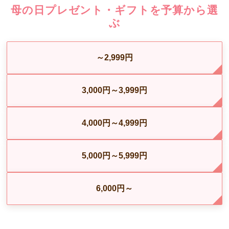
母の日プレゼント・ギフトを予算から選
ぶ
～2,999円
3,000円～3,999円
4,000円～4,999円
5,000円～5,999円
6,000円～