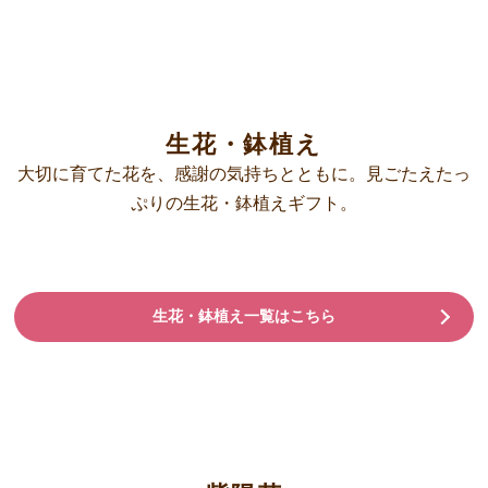
生花・鉢植え
大切に育てた花を、感謝の気持ちとともに。見ごたえたっ
ぷりの生花・鉢植えギフト。
生花・鉢植え一覧はこちら