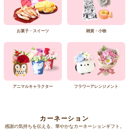
お菓子・スイーツ
雑貨・小物
アニマルキャラクター
フラワーアレンジメント
カーネーション
感謝の気持ちを伝える、華やかなカーネーションギフト。