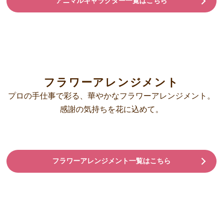
アニマルキャラクター一覧はこちら
フラワーアレンジメント
プロの手仕事で彩る、華やかなフラワーアレンジメント。
感謝の気持ちを花に込めて。
フラワーアレンジメント一覧はこちら