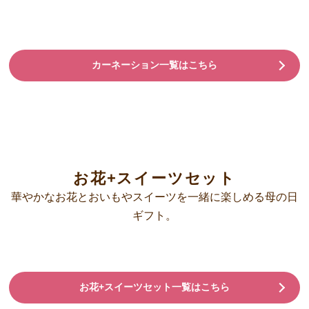
カーネーション一覧はこちら
お花+スイーツセット
華やかなお花とおいもやスイーツを一緒に楽しめる母の日
ギフト。
お花+スイーツセット一覧はこちら