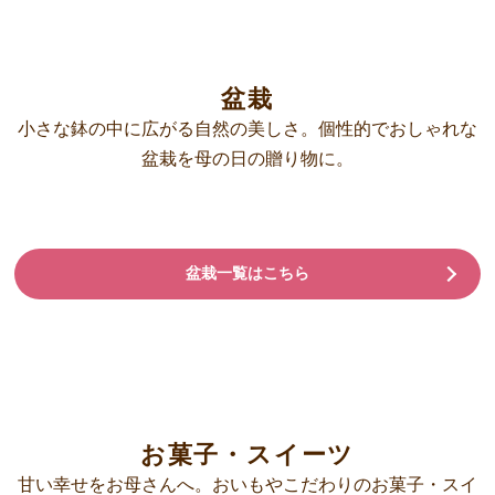
盆栽
小さな鉢の中に広がる自然の美しさ。個性的でおしゃれな
盆栽を母の日の贈り物に。
盆栽一覧はこちら
お菓子・スイーツ
甘い幸せをお母さんへ。おいもやこだわりのお菓子・スイ