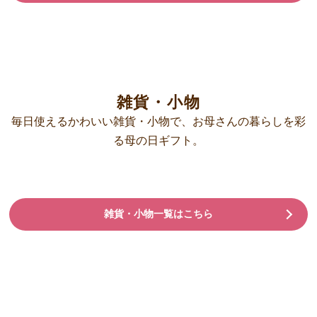
雑貨・小物
毎日使えるかわいい雑貨・小物で、お母さんの暮らしを彩
る母の日ギフト。
雑貨・小物一覧はこちら