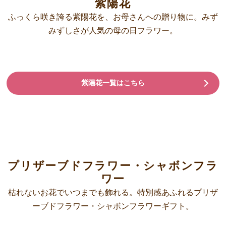
紫陽花
ふっくら咲き誇る紫陽花を、お母さんへの贈り物に。みず
みずしさが人気の母の日フラワー。
紫陽花一覧はこちら
プリザーブドフラワー・シャボンフラ
ワー
枯れないお花でいつまでも飾れる。特別感あふれるプリザ
ーブドフラワー・シャボンフラワーギフト。