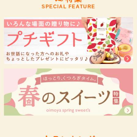
SPECIAL FEATURE