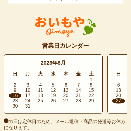
営業日カレンダー
2026年8月
日
月
火
水
木
金
土
日
1
2
3
4
5
6
7
8
6
9
10
11
12
13
14
15
13
16
17
18
19
20
21
22
20
23
24
25
26
27
28
29
27
30
31
の日は定休日のため、メール返信・商品の発送等お休み
になります。