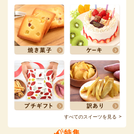
すべてのスイーツを見る
特集