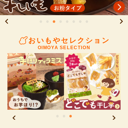
おいもやセレクション
OIMOYA SELECTION