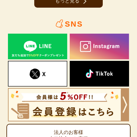
もっと見る
SNS
法人のお客様