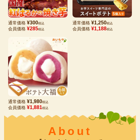
¥
300
¥
1,250
通常価格
通常価格
税込
税込
¥
285
¥
1,188
会員価格
会員価格
税込
税込
¥
1,980
通常価格
税込
¥
1,881
会員価格
税込
About