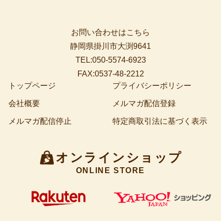
お問い合わせはこちら
静岡県掛川市大渕9641
TEL:050-5574-6923
FAX:0537-48-2212
トップページ
プライバシーポリシー
会社概要
メルマガ配信登録
メルマガ配信停止
特定商取引法に基づく表示
オンラインショップ
ONLINE STORE