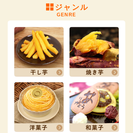
ジャンル
GENRE