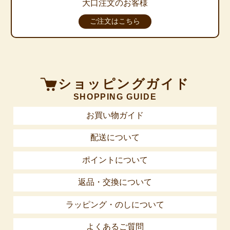
大口注文のお客様
ご注文はこちら
ショッピングガイド
SHOPPING GUIDE
お買い物ガイド
配送について
ポイントについて
返品・交換について
ラッピング・のしについて
よくあるご質問