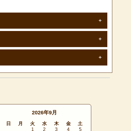
2026年9月
日
月
火
水
木
金
土
1
2
3
4
5