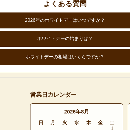
よくある質問
2026年のホワイトデーはいつですか？
ホワイトデーの始まりは？
ホワイトデーの相場はいくらですか？
営業日カレンダー
2026年8月
日
月
火
水
木
金
土
1