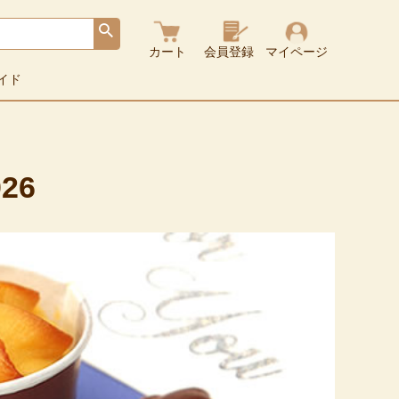
カート
会員登録
マイページ
イド
26