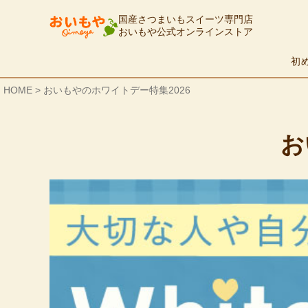
国産さつまいもスイーツ専門店
おいもや公式オンラインストア
初
HOME
おいもやのホワイトデー特集2026
お