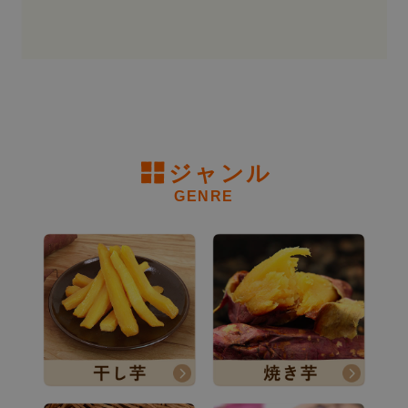
ジャンル
GENRE