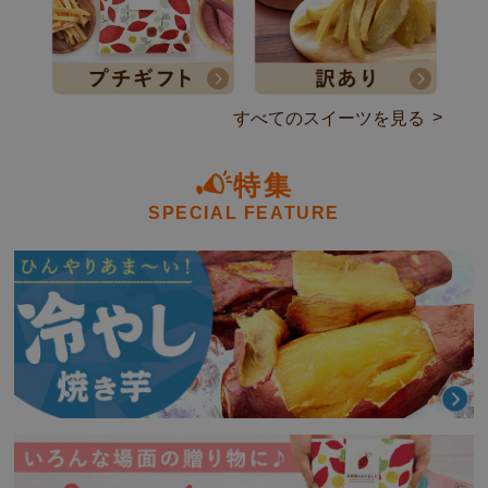
すべてのスイーツを見る
特集
SPECIAL FEATURE