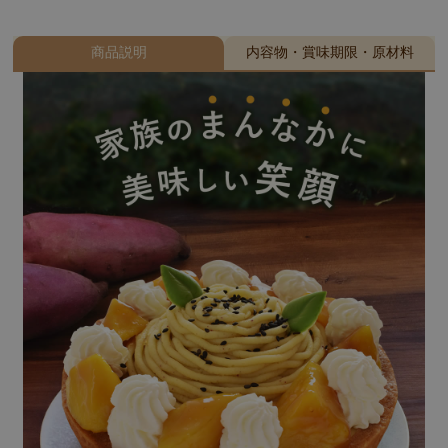
商品説明
内容物・賞味期限・原材料