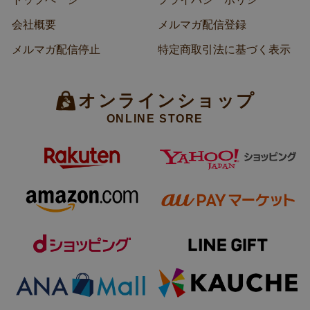
会社概要
メルマガ配信登録
メルマガ配信停止
特定商取引法に基づく表示
オンラインショップ
ONLINE STORE