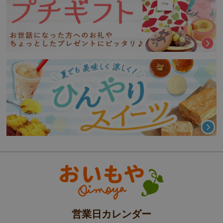
営業日カレンダー