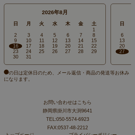
2026年8月
日
月
火
水
木
金
土
日
1
2
3
4
5
6
7
8
6
9
10
11
12
13
14
15
13
16
17
18
19
20
21
22
20
23
24
25
26
27
28
29
27
30
31
の日は定休日のため、メール返信・商品の発送等お休み
になります。
お問い合わせはこちら
静岡県掛川市大渕9641
TEL:050-5574-6923
FAX:0537-48-2212
トップページ
プライバシーポリシー