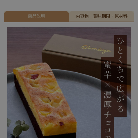
商品説明
内容物・賞味期限・原材料