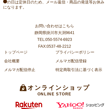
の日は定休日のため、メール返信・商品の発送等お休み
になります。
お問い合わせはこちら
静岡県掛川市大渕9641
TEL:050-5574-6923
FAX:0537-48-2212
トップページ
プライバシーポリシー
会社概要
メルマガ配信登録
メルマガ配信停止
特定商取引法に基づく表示
オンラインショップ
ONLINE STORE