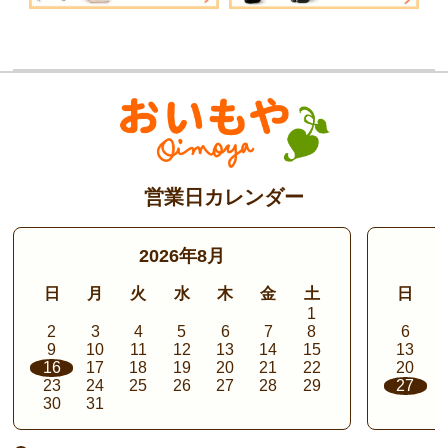
営業日カレンダー
2026年8月
日
月
火
水
木
金
土
日
1
2
3
4
5
6
7
8
6
9
10
11
12
13
14
15
13
16
17
18
19
20
21
22
20
23
24
25
26
27
28
29
27
30
31