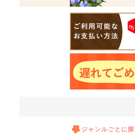
ジャンルごとに探