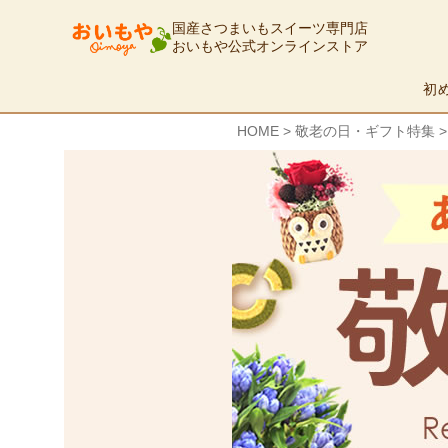
国産さつまいもスイーツ専門店
おいもや公式オンラインストア
初
HOME
敬老の日・ギフト特集