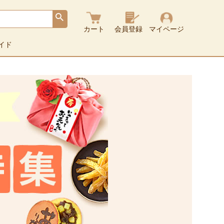
カート
会員登録
マイページ
イド