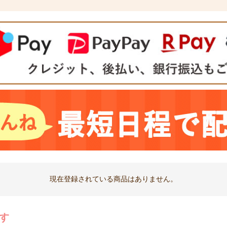
現在登録されている商品はありません。
す