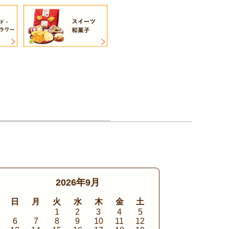
2026年9月
日
月
火
水
木
金
土
1
2
3
4
5
6
7
8
9
10
11
12