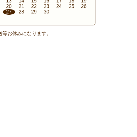
13
14
15
16
17
18
19
20
21
22
23
24
25
26
27
28
29
30
送等お休みになります。