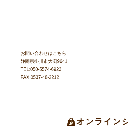
お問い合わせはこちら
静岡県掛川市大渕9641
TEL:050-5574-6923
FAX:0537-48-2212
オンライン