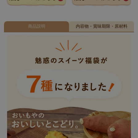
商品説明
内容物・賞味期限・原材料