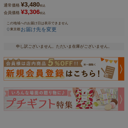
¥
3,480
通常価格
税込
¥
3,306
会員価格
税込
この地域へのお届け日は表示できません
お届け先を変更
東京都
申し訳ございません。ただいま在庫がございません。