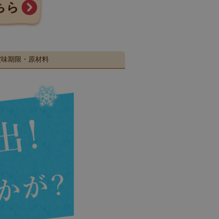
賞味期限・原材料