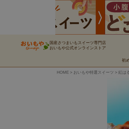
国産さつまいもスイーツ専門店
おいもや公式オンラインストア
初
HOME
おいもや特選スイーツ
紅はる