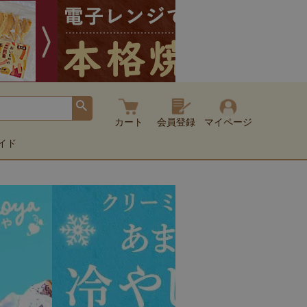
カート
会員登録
マイページ
イド