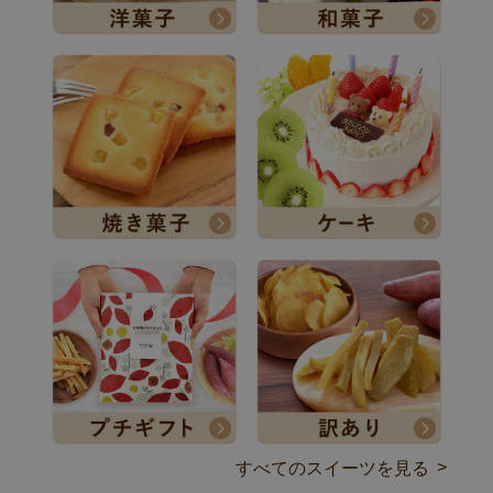
すべてのスイーツを見る