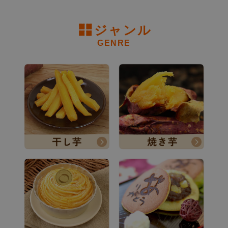
ジャンル
GENRE