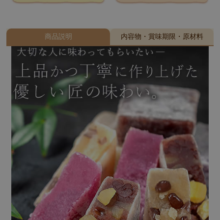
商品説明
内容物・賞味期限・原材料