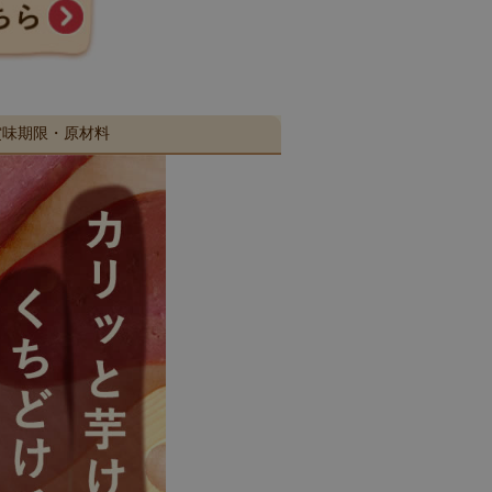
賞味期限・原材料