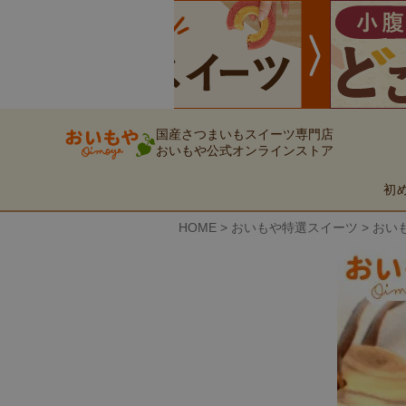
国産さつまいもスイーツ専門店
おいもや公式オンラインストア
初
HOME
おいもや特選スイーツ
おい