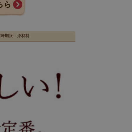
賞味期限・原材料