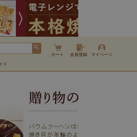
カート
会員登録
マイページ
イド