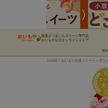
国産さつまいもスイーツ専門店
おいもや公式オンラインストア
初
HOME
おいもや特選スイーツ
デコレ