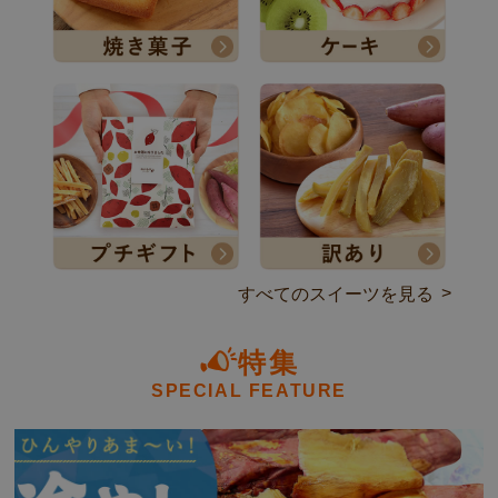
すべてのスイーツを見る
特集
SPECIAL FEATURE