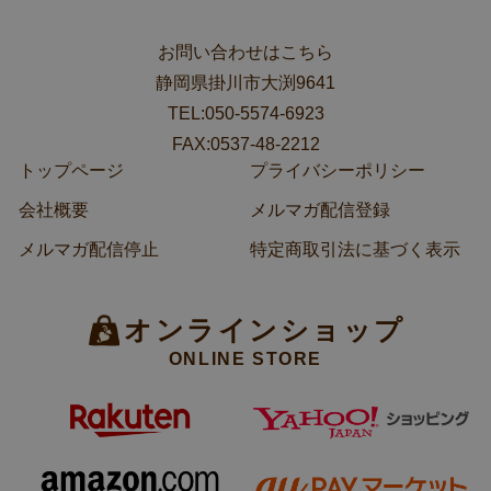
お問い合わせはこちら
静岡県掛川市大渕9641
TEL:050-5574-6923
FAX:0537-48-2212
トップページ
プライバシーポリシー
会社概要
メルマガ配信登録
メルマガ配信停止
特定商取引法に基づく表示
オンラインショップ
ONLINE STORE