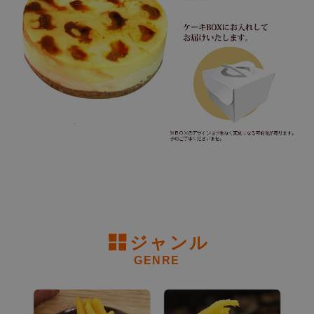
ジャンル
GENRE