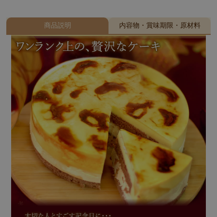
商品説明
内容物・賞味期限・原材料