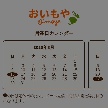
営業日カレンダー
2026年8月
日
月
火
水
木
金
土
日
1
2
3
4
5
6
7
8
6
9
10
11
12
13
14
15
13
16
17
18
19
20
21
22
20
23
24
25
26
27
28
29
27
30
31
の日は定休日のため、メール返信・商品の発送等お休み
になります。