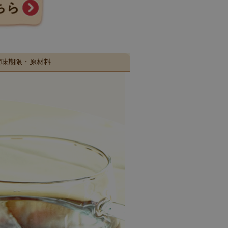
賞味期限・原材料