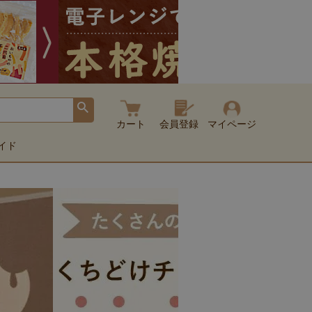
カート
会員登録
マイページ
イド