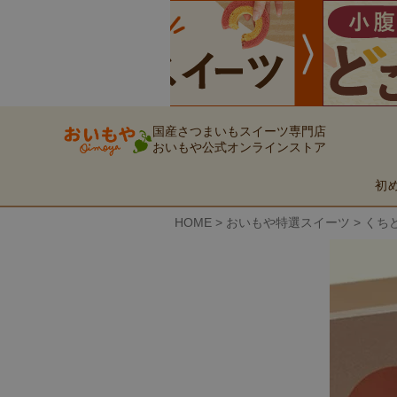
国産さつまいもスイーツ専門店
おいもや公式オンラインストア
初
HOME
おいもや特選スイーツ
くちど