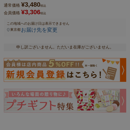
¥
3,480
通常価格
税込
¥
3,306
会員価格
税込
この地域へのお届け日は表示できません
お届け先を変更
東京都
申し訳ございません。ただいま在庫がございません。