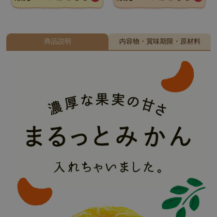
商品説明
内容物・賞味期限・原材料