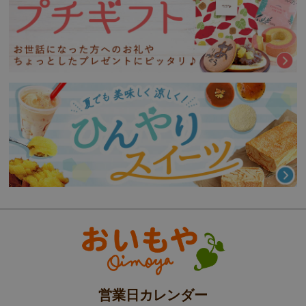
営業日カレンダー