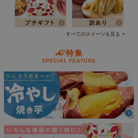
すべてのスイーツを見る
特集
SPECIAL FEATURE