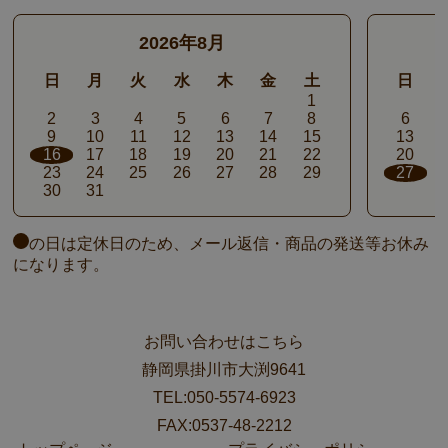
2026年8月
日
月
火
水
木
金
土
日
1
2
3
4
5
6
7
8
6
9
10
11
12
13
14
15
13
16
17
18
19
20
21
22
20
23
24
25
26
27
28
29
27
30
31
の日は定休日のため、メール返信・商品の発送等お休み
になります。
お問い合わせはこちら
静岡県掛川市大渕9641
TEL:050-5574-6923
FAX:0537-48-2212
用途
(