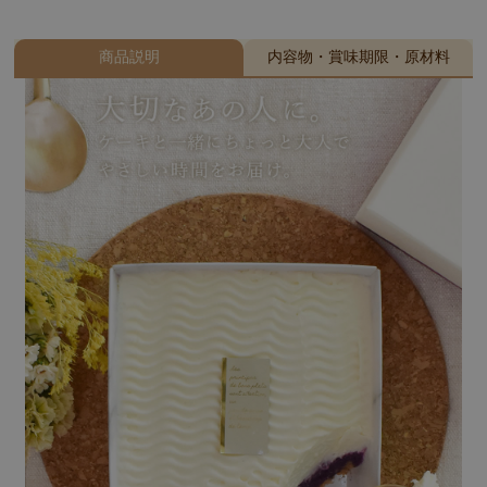
商品説明
内容物・賞味期限・原材料