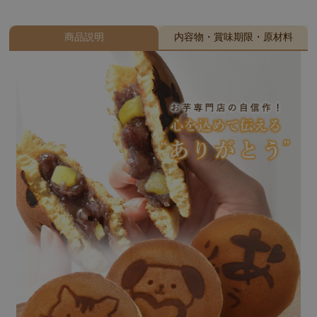
商品説明
内容物・賞味期限・原材料