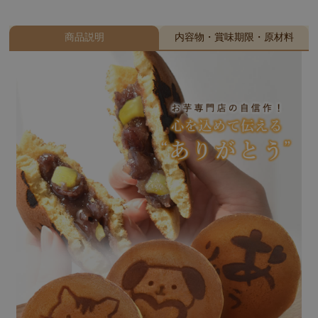
商品説明
内容物・賞味期限・原材料