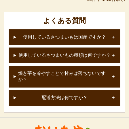
よくある質問
使用しているさつまいもは国産ですか？
使用しているさつまいもの種類は何ですか？
焼き芋を冷やすことで甘みは落ちないです
か？
配送方法は何ですか？