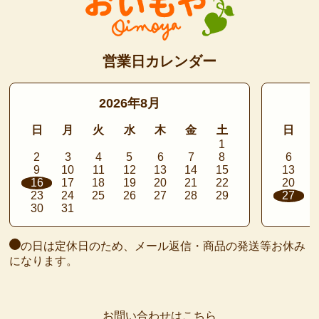
営業日カレンダー
2026年8月
日
月
火
水
木
金
土
日
1
2
3
4
5
6
7
8
6
9
10
11
12
13
14
15
13
16
17
18
19
20
21
22
20
23
24
25
26
27
28
29
27
30
31
の日は定休日のため、メール返信・商品の発送等お休み
になります。
お問い合わせはこちら