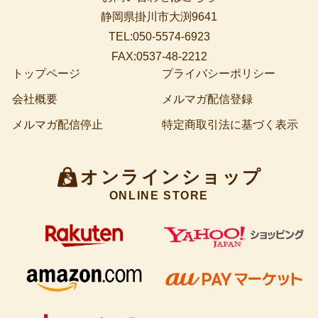
静岡県掛川市大渕9641
TEL:050-5574-6923
FAX:0537-48-2212
トップページ
プライバシーポリシー
会社概要
メルマガ配信登録
メルマガ配信停止
特定商取引法に基づく表示
オンラインショップ
ONLINE STORE