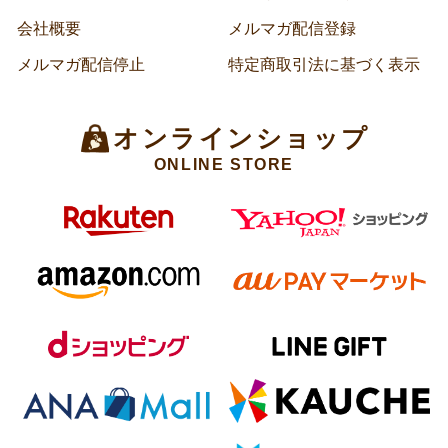
会社概要
メルマガ配信登録
メルマガ配信停止
特定商取引法に基づく表示
オンラインショップ
ONLINE STORE