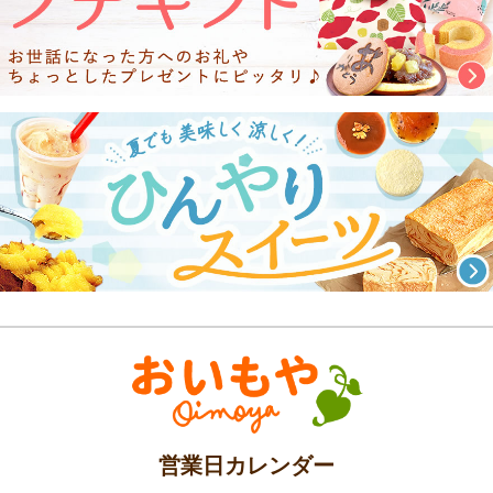
営業日カレンダー