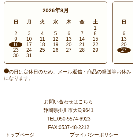
2026年8月
日
月
火
水
木
金
土
日
1
2
3
4
5
6
7
8
6
9
10
11
12
13
14
15
13
16
17
18
19
20
21
22
20
23
24
25
26
27
28
29
27
30
31
の日は定休日のため、メール返信・商品の発送等お休み
になります。
お問い合わせはこちら
静岡県掛川市大渕9641
TEL:050-5574-6923
FAX:0537-48-2212
トップページ
プライバシーポリシー