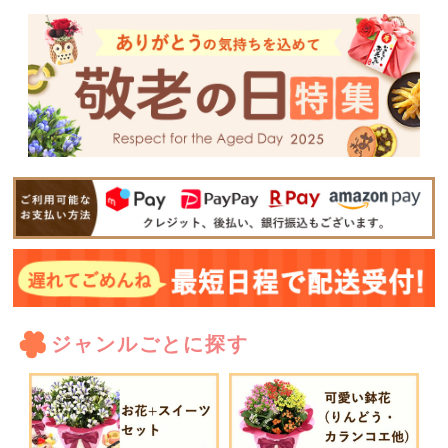
ジャンルごとに探す