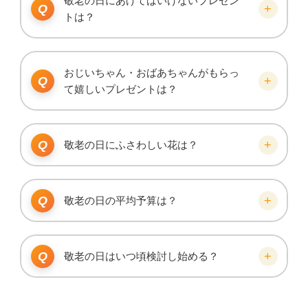
敬老の日にあげてはいけないプレゼン
トは？
おじいちゃん・おばあちゃんがもらっ
て嬉しいプレゼントは？
敬老の日にふさわしい花は？
敬老の日の平均予算は？
敬老の日はいつ頃検討し始める？