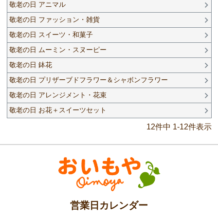
敬老の日 アニマル
敬老の日 ファッション・雑貨
敬老の日 スイーツ・和菓子
敬老の日 ムーミン・スヌーピー
敬老の日 鉢花
敬老の日 プリザーブドフラワー＆シャボンフラワー
敬老の日 アレンジメント・花束
敬老の日 お花＋スイーツセット
12
件中
1
-
12
件表示
営業日カレンダー