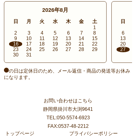
2026年8月
日
月
火
水
木
金
土
日
1
2
3
4
5
6
7
8
6
9
10
11
12
13
14
15
13
16
17
18
19
20
21
22
20
23
24
25
26
27
28
29
27
30
31
の日は定休日のため、メール返信・商品の発送等お休み
になります。
お問い合わせはこちら
静岡県掛川市大渕9641
TEL:050-5574-6923
FAX:0537-48-2212
トップページ
プライバシーポリシー