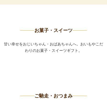
お菓子・スイーツ
甘い幸せをおじいちゃん・おばあちゃんへ。おいもやこだ
わりのお菓子・スイーツギフト。
ご馳走・おつまみ