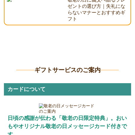
ゼントの選び方｜失礼にな
らないマナーとおすすめギ
フト
ギフトサービスのご案内
カードについて
日頃の感謝が伝わる「敬老の日限定特典」。おい
もやオリジナル敬老の日メッセージカード付きで
す。