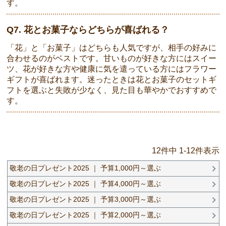
す。
Q7. 花とお菓子ならどちらが喜ばれる？
「花」と「お菓子」はどちらも人気ですが、相手の好みに
合わせるのがベストです。甘いものが好きな方にはスイー
ツ、花が好きな方や健康に気を遣っている方にはフラワー
ギフトが喜ばれます。迷ったときは花とお菓子のセットギ
フトを選ぶと失敗が少なく、見た目も華やかでおすすめで
す。
12
件中
1
-
12
件表示
敬老の日プレゼント2025 ｜ 予算1,000円～選ぶ
敬老の日プレゼント2025 ｜ 予算4,000円～選ぶ
敬老の日プレゼント2025 ｜ 予算3,000円～選ぶ
敬老の日プレゼント2025 ｜ 予算2,000円～選ぶ