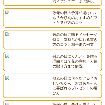
備スケジュールまで解説
敬老の日の予算相場はいく
ら？金額別のおすすめギフ
トと選び方のコツ
敬老の日に贈るメッセージ
特集｜気持ちが伝わる書き
方のコツと相手別の例文
敬老の日にりんどうを贈る
理由とは？花の意味・人気
の贈り方まで解説
敬老の日に何をあげる？お
じいちゃん・おばあちゃん
に喜ばれるプレゼントの選
び方
敬老の日に義父へ贈るプレ