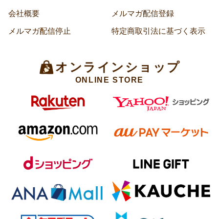
会社概要
メルマガ配信登録
メルマガ配信停止
特定商取引法に基づく表示
オンラインショップ
ONLINE STORE