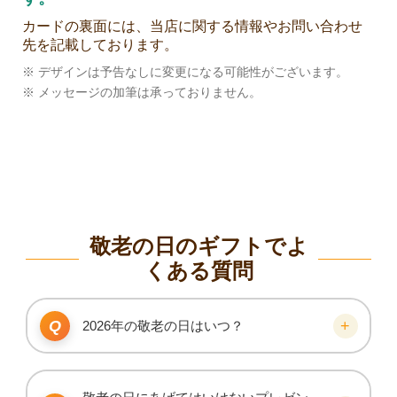
カードの裏面には、当店に関する情報やお問い合わせ
先を記載しております。
※ デザインは予告なしに変更になる可能性がございます。
※ メッセージの加筆は承っておりません。
敬老の日のギフトでよ
くある質問
2026年の敬老の日はいつ？