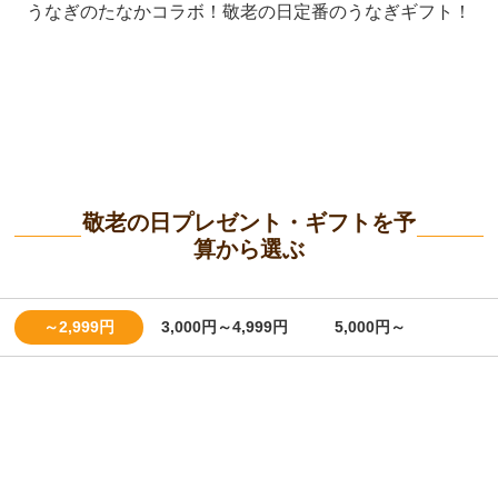
うなぎのたなかコラボ！敬老の日定番のうなぎギフト！
敬老の日プレゼント・ギフトを予
算から選ぶ
～2,999円
3,000円～4,999円
5,000円～